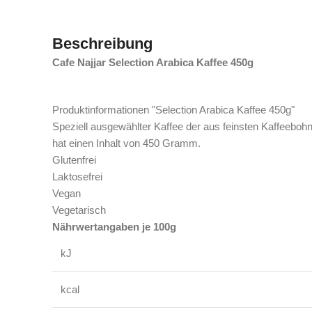
Beschreibung
Cafe Najjar Selection Arabica Kaffee 450g
Produktinformationen "Selection Arabica Kaffee 450g"
Speziell ausgewählter Kaffee der aus feinsten Kaffeeboh
hat einen Inhalt von 450 Gramm.
Glutenfrei
Laktosefrei
Vegan
Vegetarisch
Nährwertangaben je 100g
kJ
kcal