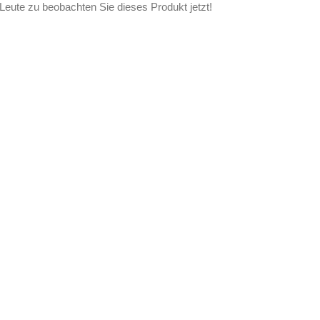
Leute zu beobachten Sie dieses Produkt jetzt!