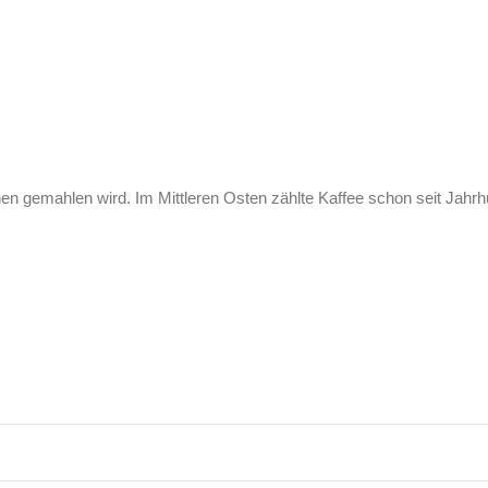
nen gemahlen wird. Im Mittleren Osten zählte Kaffee schon seit Jah