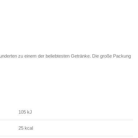
rhunderten zu einem der beliebtesten Getränke. Die große Packung
105 kJ
25 kcal