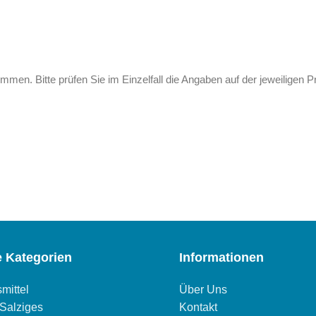
men. Bitte prüfen Sie im Einzelfall die Angaben auf der jeweiligen 
e Kategorien
Informationen
mittel
Über Uns
Salziges
Kontakt