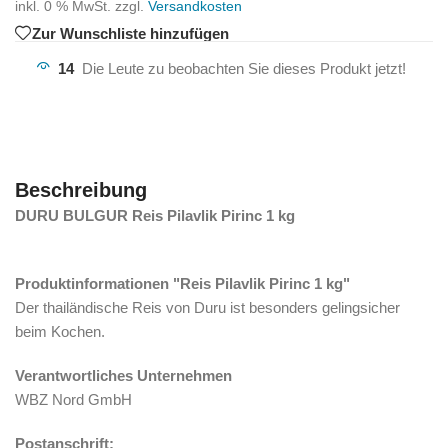
inkl. 0 % MwSt.
zzgl.
Versandkosten
Zur Wunschliste hinzufügen
14
Die Leute zu beobachten Sie dieses Produkt jetzt!
Beschreibung
DURU BULGUR Reis Pilavlik Pirinc 1 kg
Produktinformationen "Reis Pilavlik Pirinc 1 kg"
Der thailändische Reis von Duru ist besonders gelingsicher
beim Kochen.
Verantwortliches Unternehmen
WBZ Nord GmbH
Postanschrift: