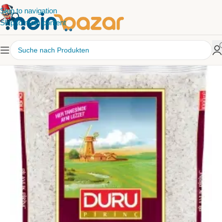
Skip to navigation
Skip to main content