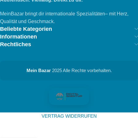
MeinBazar bringt dir internationale Spezialitäten– mit Herz,
Qualität und Geschmack.
Beliebte Kategorien
Informationen
Rechtliches
Mein Bazar
2025 Alle Rechte vorbehalten.
VERTRAG WIDERRUFEN
2,50
€
DURU