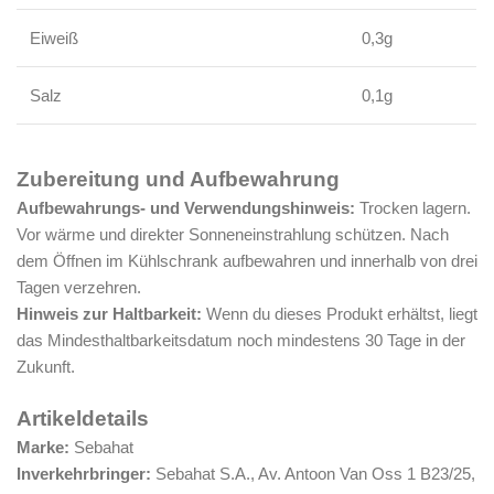
Eiweiß
0,3g
Salz
0,1g
Zubereitung und Aufbewahrung
Aufbewahrungs- und Verwendungshinweis:
Trocken lagern.
Vor wärme und direkter Sonneneinstrahlung schützen. Nach
dem Öffnen im Kühlschrank aufbewahren und innerhalb von drei
Tagen verzehren.
Hinweis zur Haltbarkeit:
Wenn du dieses Produkt erhältst, liegt
das Mindesthaltbarkeitsdatum noch mindestens 30 Tage in der
Zukunft.
Artikeldetails
Marke:
Sebahat
Inverkehrbringer:
Sebahat S.A., Av. Antoon Van Oss 1 B23/25,