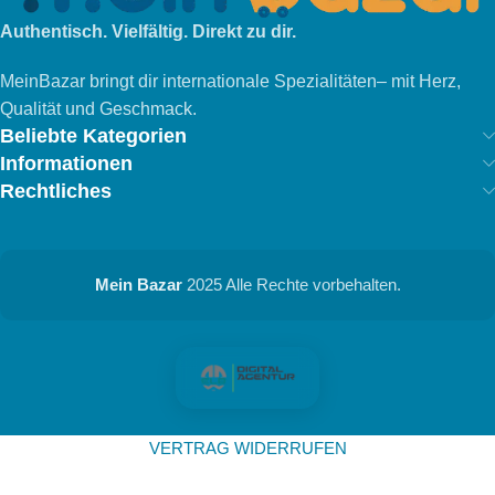
Authentisch. Vielfältig. Direkt zu dir.
MeinBazar bringt dir internationale Spezialitäten– mit Herz,
Qualität und Geschmack.
Beliebte Kategorien
Informationen
Rechtliches
Mein Bazar
2025 Alle Rechte vorbehalten.
VERTRAG WIDERRUFEN