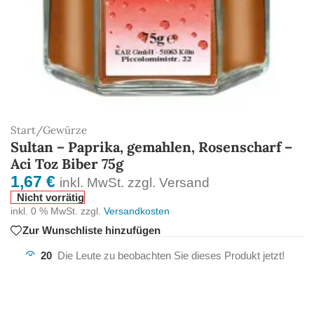
Start
/
Gewürze
Sultan – Paprika, gemahlen, Rosenscharf –
Aci Toz Biber 75g
1,67
€
inkl. MwSt. zzgl. Versand
Nicht vorrätig
inkl. 0 % MwSt.
zzgl.
Versandkosten
Zur Wunschliste hinzufügen
20
Die Leute zu beobachten Sie dieses Produkt jetzt!