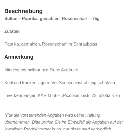
Beschreibung
Sultan – Paprika, gemahlen, Rosenscharf – 75g
Zutaten
Paprika, gemahlen, Rosenscharf im Schraubglas
Anmerkung
Mindestens haltbar bis: Siehe Aufdruck
Kühl und trocken lagern. Vor Sonneneinstrahlung schützen
Inverkehrbringer: KAR GmbH, Piccoloministr. 22, 51063 Köln
*Für die vorstehenden Angaben wird keine Haftung
übernommen. Bitte prüfen Sie im Einzelfall die Angaben auf der
jeweiligen Produktverpackung, nur diese sind verbindlich.