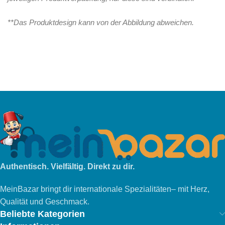
**Das Produktdesign kann von der Abbildung abweichen.
Authentisch. Vielfältig. Direkt zu dir.
MeinBazar bringt dir internationale Spezialitäten– mit Herz,
Qualität und Geschmack.
Beliebte Kategorien